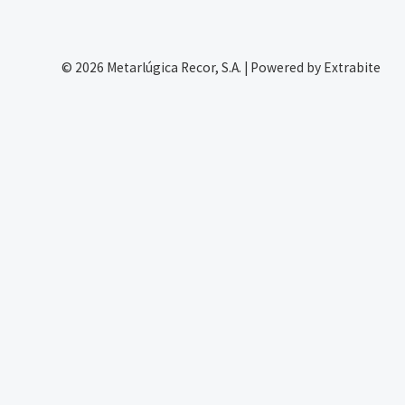
© 2026 Metarlúgica Recor, S.A. | Powered by Extrabite